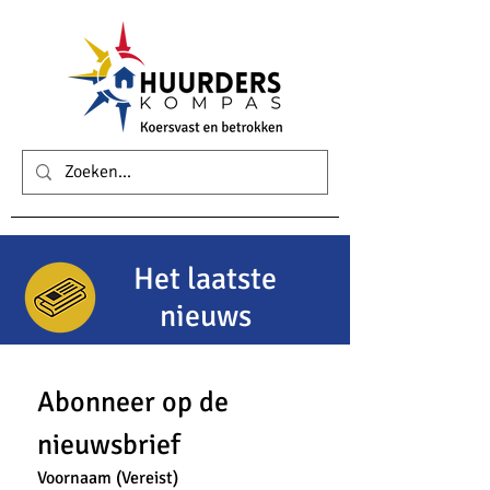
Het laatste
nieuws
Abonneer op de 
nieuwsbrief
Voornaam
(Vereist)