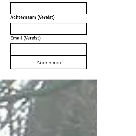
Achternaam
(Vereist)
Email
(Vereist)
Abonneren