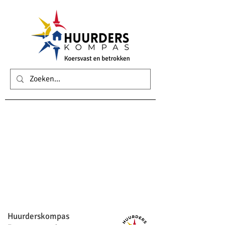
Huurderskompas