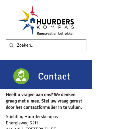
Contact
Heeft u vragen aan ons? We denken
graag met u mee. Stel uw vraag gerust
door het contactformulier in te vullen. ​
​Stichting Huurderskompas
Energieweg 32H