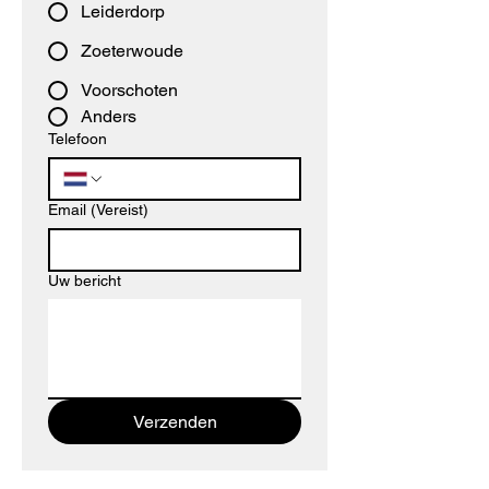
Leiderdorp
Zoeterwoude
Voorschoten
Anders
Telefoon
Email
(Vereist)
Uw bericht
Verzenden