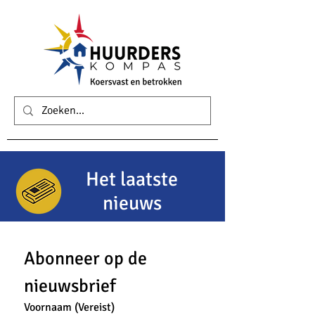
Het laatste
nieuws
Abonneer op de 
nieuwsbrief
Voornaam
(Vereist)