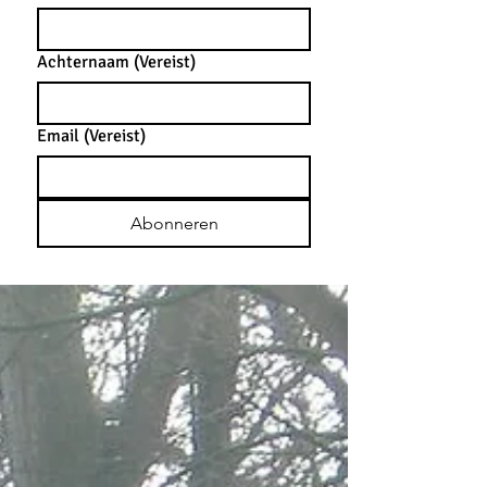
Achternaam
(Vereist)
Email
(Vereist)
Abonneren